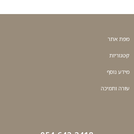
מפת אתר
קטגוריות
מידע נוסף
עזרה ותמיכה