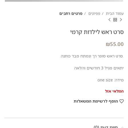
עמוד הבית
פפיונים
סרטים רחבים
סרט ראש לילדות קרמי
₪
55.00
.סרט ראש סופר רך ונמתח מבד כותנה
יתאים מגיל 3 חודשים והלאה
מידה: one size
המלאי אזל
הוסף לרשימת המשאלות
חוות דעת (0)