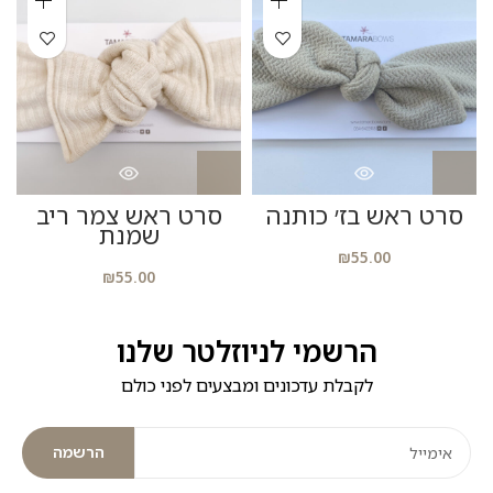
סרט ראש בז׳ כותנה
סרט ראש צמר ריב
שמנת
₪
55.00
₪
55.00
הרשמי לניוזלטר שלנו
לקבלת עדכונים ומבצעים לפני כולם
הרשמה