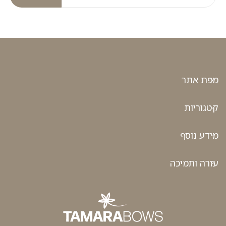
מפת אתר
קטגוריות
מידע נוסף
עזרה ותמיכה