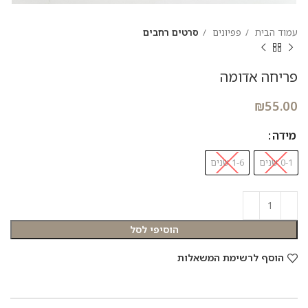
עמוד הבית
פפיונים
סרטים רחבים
פריחה אדומה
₪
55.00
מידה
0-1 שנים
1-6 שנים
הוסיפי לסל
הוסף לרשימת המשאלות