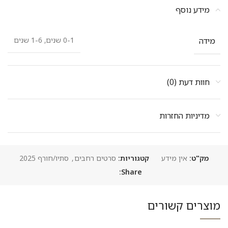
מידע נוסף
מידה
0-1 שנים, 1-6 שנים
חוות דעת (0)
מדיניות החזרות
מק"ט:
אין מידע
קטגוריות:
סרטים רחבים
,
סתיו/חורף 2025
Share:
מוצרים קשורים