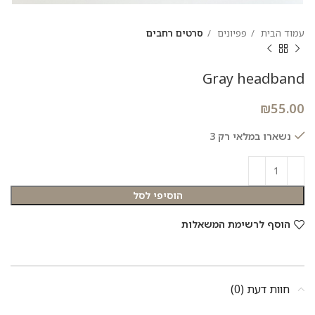
עמוד הבית
פפיונים
סרטים רחבים
Gray headband
₪
55.00
נשארו במלאי רק 3
הוסיפי לסל
הוסף לרשימת המשאלות
חוות דעת (0)