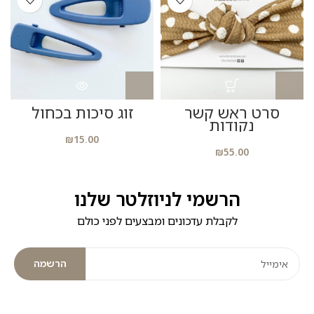
סרט ראש קשר
זוג סיכות בכחול
נקודות
₪
15.00
₪
55.00
הרשמי לניוזלטר שלנו
לקבלת עדכונים ומבצעים לפני כולם
הרשמה