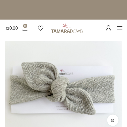
0
₪
0.00
להגדלת התמונה