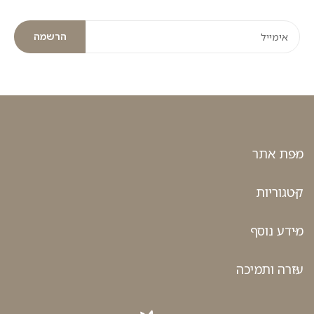
הרשמה
מפת אתר
קטגוריות
מידע נוסף
עזרה ותמיכה