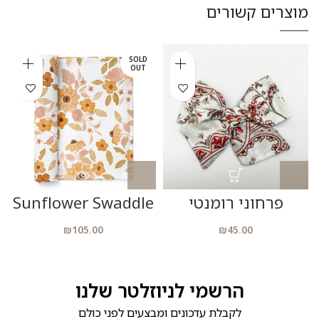
מוצרים קשורים
SOLD
OUT
פרחוני רומנטי
Sunflower Swaddle
₪
105.00
₪
45.00
הרשמי לניוזלטר שלנו
לקבלת עדכונים ומבצעים לפני כולם