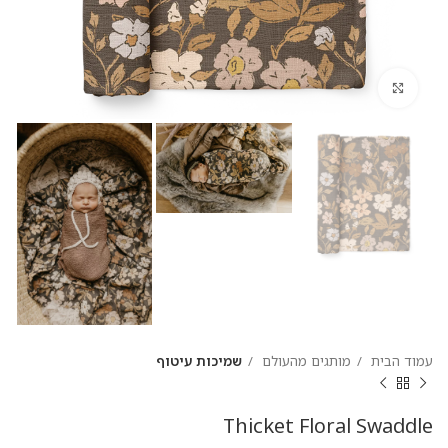
להגדלת התמונה
עמוד הבית
מותגים מהעולם
שמיכות עיטוף
Thicket Floral Swaddle