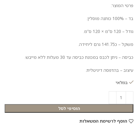
פרטי המוצר:
בד – 100% כותנה מוסלין.
גודל – 120 ס”מ × 120 ס”מ.
משקל – כ141.75 גרם ליחידה.
כביסה – ניתן לכבס במכונת כביסה עד 30 מעלות ללא מייבש.
עיצוב – בהדפסה דיגיטלית.
במלאי
הוסיפי לסל
הוסף לרשימת המשאלות