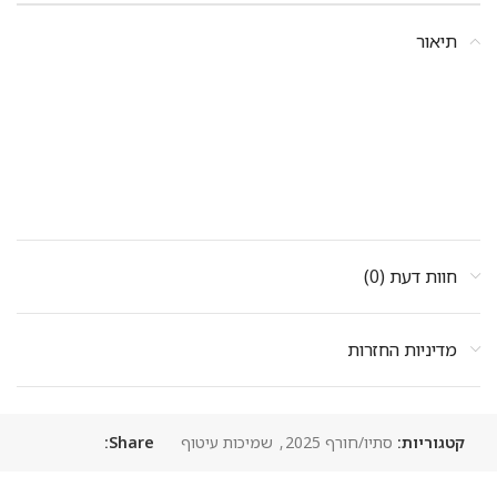
תיאור
חוות דעת (0)
מדיניות החזרות
קטגוריות:
סתיו/חורף 2025
,
שמיכות עיטוף
Share: