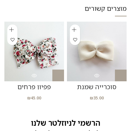
מוצרים קשורים
סוכרייה שמנת
פפיון פרחים
₪
45.00
₪
35.00
הרשמי לניוזלטר שלנו