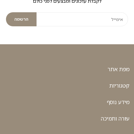
לקבלת עדכונים ומבצעים לפני כולם
הרשמה
מפת אתר
קטגוריות
מידע נוסף
עזרה ותמיכה