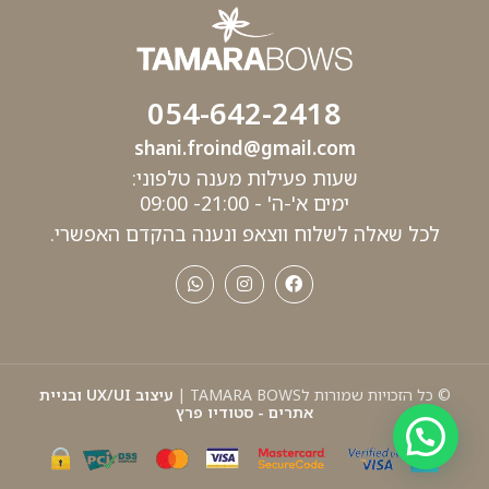
054-642-2418
shani.froind@gmail.com
שעות פעילות מענה טלפוני:
ימים א'-ה' - 21:00- 09:00
לכל שאלה לשלוח ווצאפ ונענה בהקדם האפשרי.
© כל הזכויות שמורות לTAMARA BOWS |
עיצוב UX/UI ובניית
אתרים - סטודיו פרץ