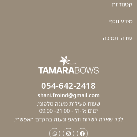
קטגוריות
מידע נוסף
עזרה ותמיכה
054-642-2418
shani.froind@gmail.com
שעות פעילות מענה טלפוני:
ימים א'-ה' - 21:00- 09:00
לכל שאלה לשלוח ווצאפ ונענה בהקדם האפשרי.