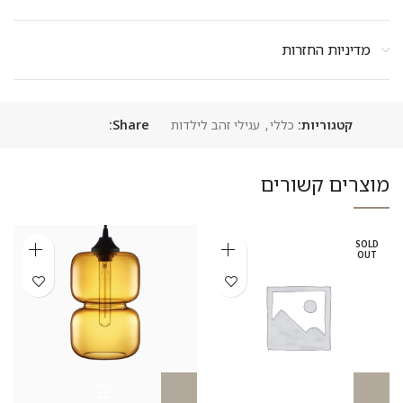
מדיניות החזרות
קטגוריות:
כללי
,
עגילי זהב לילדות
Share:
מוצרים קשורים
SOLD
OUT