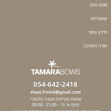
מפת אתר
קטגוריות
מידע נוסף
עזרה ותמיכה
054-642-2418
shani.froind@gmail.com
שעות פעילות מענה טלפוני:
ימים א'-ה' - 21:00- 09:00