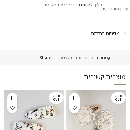
עליך
להתחבר
כדי לפרסם ביקורת.
 עדיין חוות דעת.
מדיניות החזרות
קטגוריה:
סיכות וגומיות לשיער
Share:
מוצרים קשורים
SOLD
SOLD
OUT
OUT