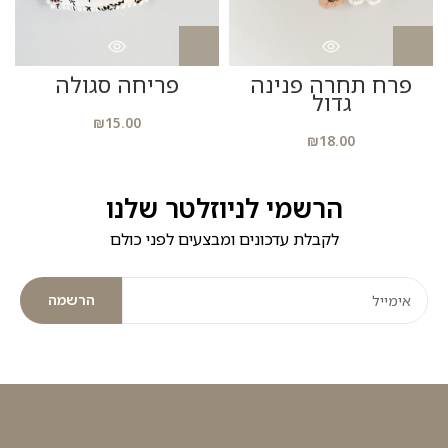
פרח תחרה פנינה
פריחה סגולה
גדול
₪
15.00
₪
18.00
הרשמי לניוזלטר שלנו
לקבלת עדכונים ומבצעים לפני כולם
הרשמה