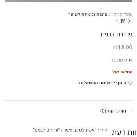
עמוד הבית
סיכות וגומיות לשיער
פרחים לבנים
₪
18.00
זוג סיכות בד
המלאי אזל
הוסף לרשימת המשאלות
חוות דעת (0)
ות דעת
היה הראשון לכתוב סקירה “פרחים לבנים”