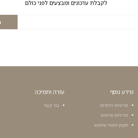
לקבלת עדכונים ומבצעים לפני כולם
ה
מידע נוסף
עזרה ותמיכה
מדיניות החזרות
צור קשר
מדיניות פרטיות
תקנון ותנאי שימוש