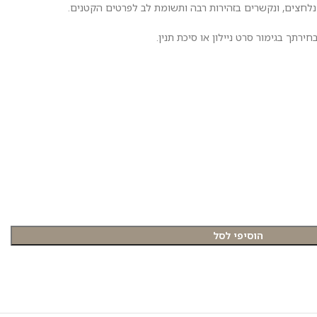
נלחצים, ונקשרים בזהירות רבה ותשומת לב לפרטים הקטנים.
ירתך בגימור סרט ניילון או סיכת תנין.
הוסיפי לסל