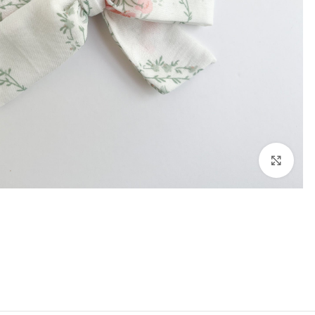
להגדלת התמונה