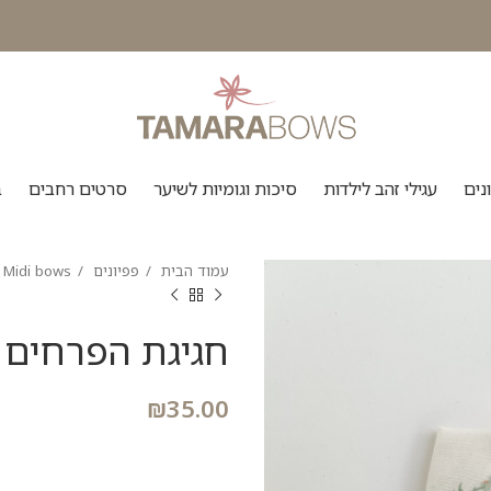
נים
עגילי זהב לילדות
סיכות וגומיות לשיער
סרטים רחבים
ב
עמוד הבית
פפיונים
Midi bows
חגיגת הפרחים
₪
35.00