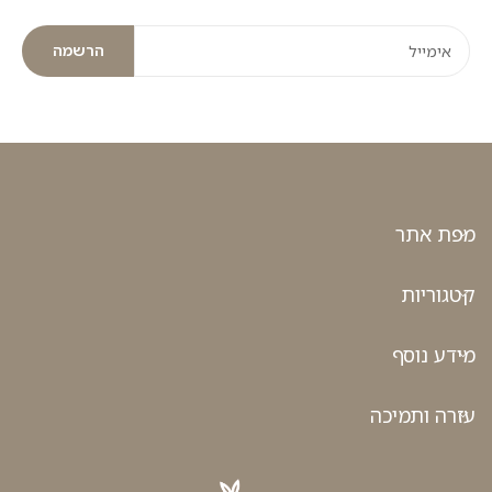
הרשמה
מפת אתר
קטגוריות
מידע נוסף
עזרה ותמיכה