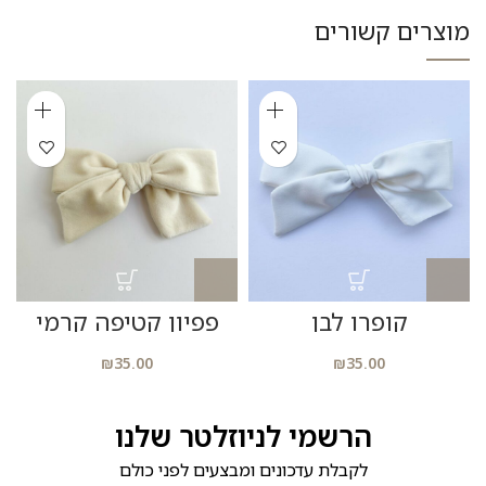
מוצרים קשורים
קופרו לבן
פפיון קטיפה קרמי
₪
35.00
₪
35.00
הרשמי לניוזלטר שלנו
לקבלת עדכונים ומבצעים לפני כולם