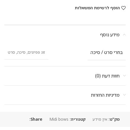
הוסף לרשימת המשאלות
מידע נוסף
בחרי סרט / סיכה
זוג פפיונים, סיכה, סרט
חוות דעת (0)
מדיניות החזרות
מק"ט:
אין מידע
קטגוריה:
Midi bows
Share: