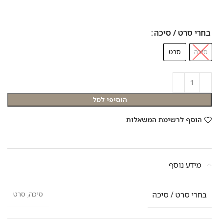
בחרי סרט / סיכה
סיכה
סרט
הוסיפי לסל
הוסף לרשימת המשאלות
מידע נוסף
בחרי סרט / סיכה
סיכה, סרט