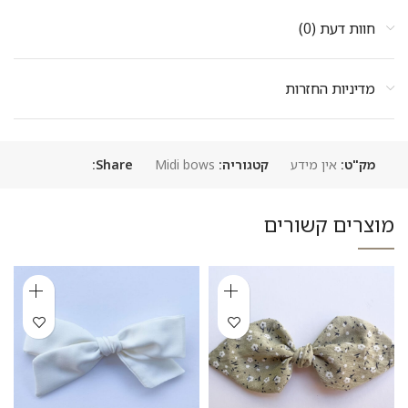
חוות דעת (0)
מדיניות החזרות
מק"ט:
אין מידע
קטגוריה:
Midi bows
Share:
מוצרים קשורים