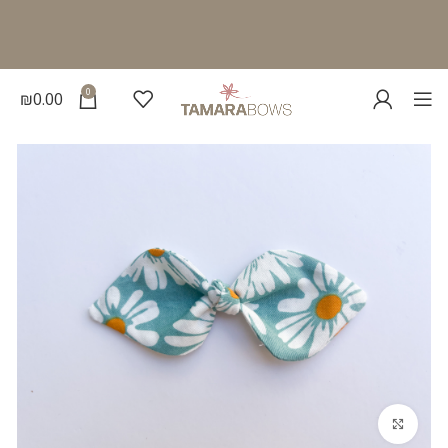
0
₪
0.00
להגדלת התמונה