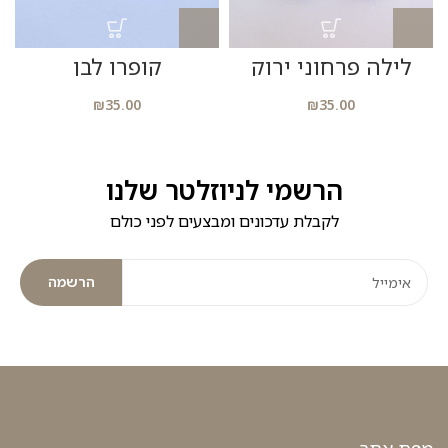
לילה פרחוני ירוק
קופרו לבן
₪
35.00
₪
35.00
הרשמי לניוזלטר שלנו
לקבלת עדכונים ומבצעים לפני כולם
הרשמה