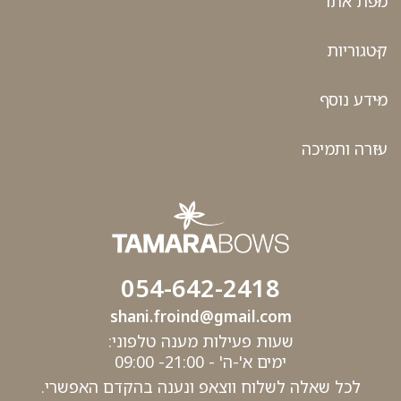
מפת אתר
קטגוריות
מידע נוסף
עזרה ותמיכה
054-642-2418
shani.froind@gmail.com
שעות פעילות מענה טלפוני:
ימים א'-ה' - 21:00- 09:00
לכל שאלה לשלוח ווצאפ ונענה בהקדם האפשרי.