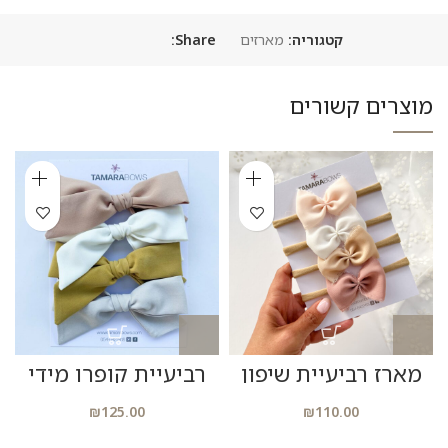
קטגוריה:
מארזים
Share:
מוצרים קשורים
מארז רביעיית שיפון
רביעיית קופרו מידי
₪
125.00
₪
110.00