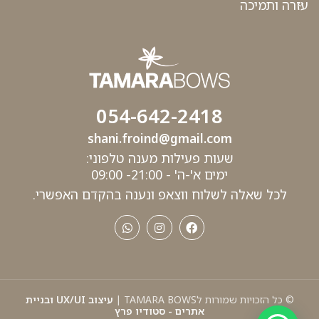
עזרה ותמיכה
054-642-2418
shani.froind@gmail.com
שעות פעילות מענה טלפוני:
ימים א'-ה' - 21:00- 09:00
לכל שאלה לשלוח ווצאפ ונענה בהקדם האפשרי.
© כל הזכויות שמורות לTAMARA BOWS |
עיצוב UX/UI ובניית
אתרים - סטודיו פרץ