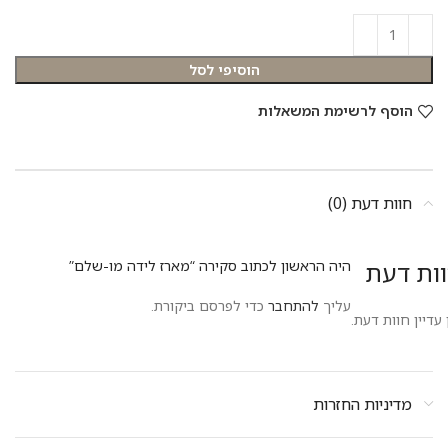
הוסיפי לסל
הוסף לרשימת המשאלות
חוות דעת (0)
ות דעת
היה הראשון לכתוב סקירה “מארז לידה מו-שלם”
עליך
להתחבר
כדי לפרסם ביקורת.
 עדיין חוות דעת.
מדיניות החזרות