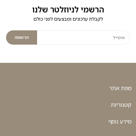
הרשמי לניוזלטר שלנו
לקבלת עדכונים ומבצעים לפני כולם
הרשמה
מפת אתר
קטגוריות
מידע נוסף