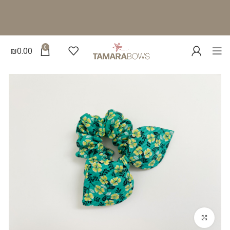
0
₪
0.00
להגדלת התמונה