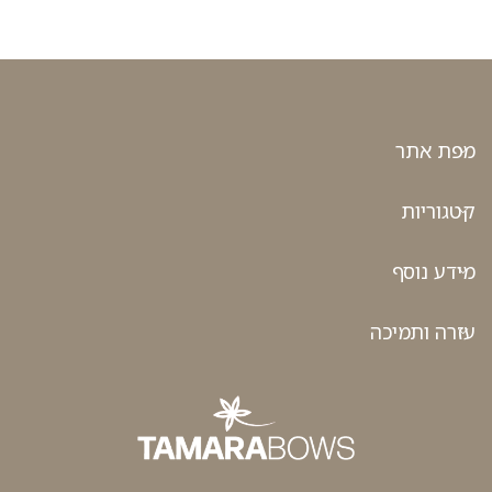
מפת אתר
קטגוריות
מידע נוסף
עזרה ותמיכה