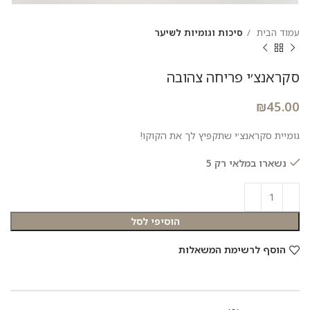
עמוד הבית
סיכות וגומיות לשיער
סקראנצ׳י פריחה צהובה
₪
45.00
גומיית סקראנצ׳י שתקפיץ לך את הקוקו!
נשארו במלאי רק 5
הוסיפי לסל
הוסף לרשימת המשאלות