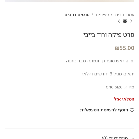
עמוד הבית
פפיונים
סרטים רחבים
סרט פיקה ורוד בייבי
₪
55.00
.סרט ראש סופר רך ונמתח מבד כותנה
יתאים מגיל 3 חודשים והלאה
מידה: one size
המלאי אזל
הוסף לרשימת המשאלות
חוות דעת (0)