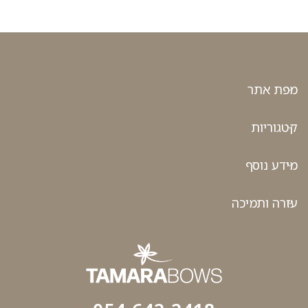
מפת אתר
קטגוריות
מידע נוסף
עזרה ותמיכה