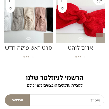
OUT
אדום לוהט
סרט ראש פיקה חדש
₪
55.00
₪
55.00
הרשמי לניוזלטר שלנו
לקבלת עדכונים ומבצעים לפני כולם
הרשמה