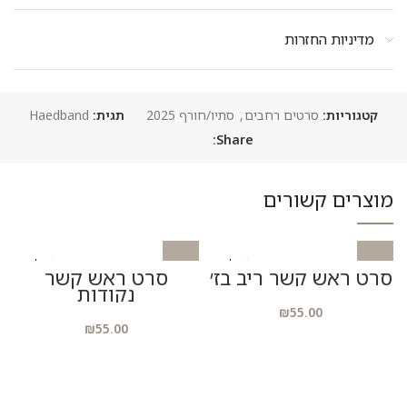
מדיניות החזרות
קטגוריות:
סרטים רחבים
,
סתיו/חורף 2025
תגית:
Haedband
Share:
מוצרים קשורים
סרט ראש קשר ריב בז׳
סרט ראש קשר
נקודות
₪
55.00
₪
55.00