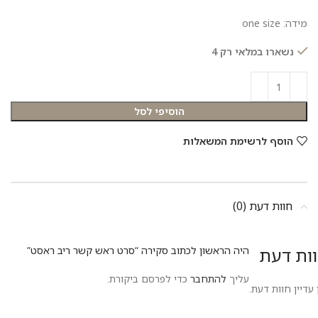
מידה: one size
נשארו במלאי רק 4
הוסיפי לסל
הוסף לרשימת המשאלות
חוות דעת (0)
ות דעת
היה הראשון לכתוב סקירה “סרט ראש קשר ריב ראסט”
עליך
להתחבר
כדי לפרסם ביקורת.
 עדיין חוות דעת.