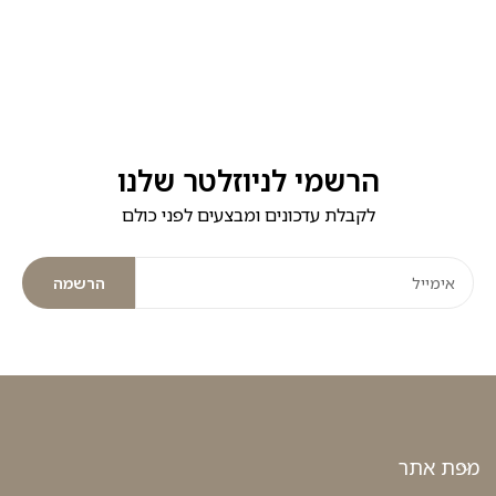
ס
הרשמי לניוזלטר שלנו
לקבלת עדכונים ומבצעים לפני כולם
הרשמה
מפת אתר