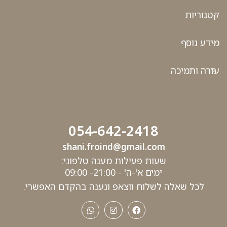
קטגוריות
מידע נוסף
עזרה ותמיכה
054-642-2418
shani.froind@gmail.com
שעות פעילות מענה טלפוני:
ימים א'-ה' - 21:00- 09:00
לכל שאלה לשלוח ווצאפ ונענה בהקדם האפשרי.