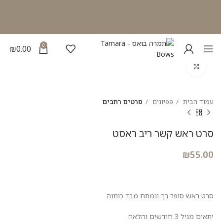
0
₪
0.00
להגדלת התמונה
עמוד הבית
פפיונים
סרטים רחבים
סרט ראש קשר ריב ראסט
₪
55.00
סרט ראש סופר רך ונמתח מבד כותנה
יתאים מגיל 3 חודשים והלאה