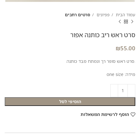
עמוד הבית
פפיונים
סרטים רחבים
סרט ראש ריב כותנה אפור
₪
55.00
.סרט ראש סופר רך ונמתח מבד כותנה
מידה: one size
הוסיפי לסל
הוסף לרשימת המשאלות