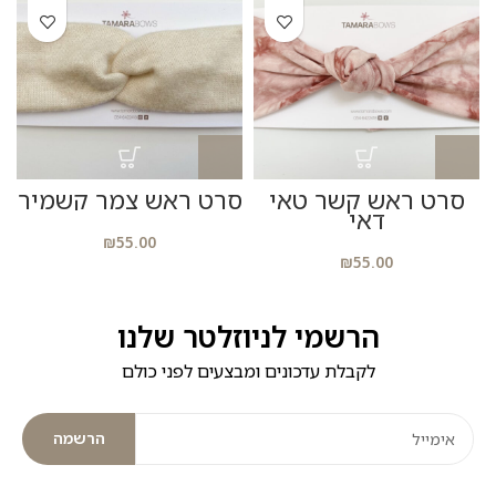
סרט ראש קשר טאי
סרט ראש צמר קשמיר
ס
דאי
₪
55.00
₪
55.00
הרשמי לניוזלטר שלנו
לקבלת עדכונים ומבצעים לפני כולם
הרשמה