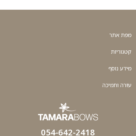
מפת אתר
קטגוריות
מידע נוסף
עזרה ותמיכה
054-642-2418