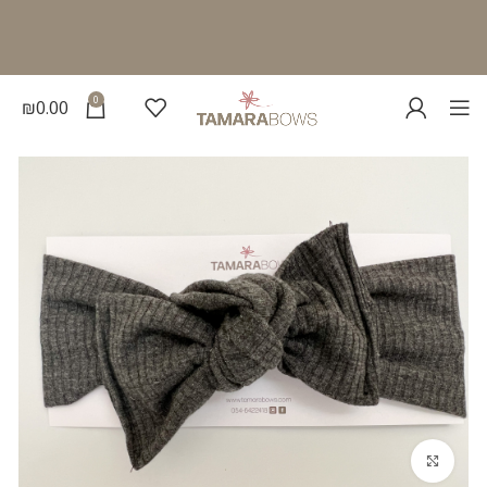
0
₪
0.00
להגדלת התמונה