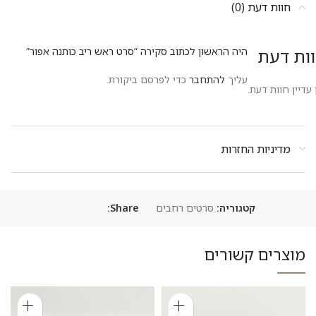
חוות דעת (0)
ות דעת
היה הראשון לכתוב סקירה “סרט ראש ריב כותנה אפור”
עליך
להתחבר
כדי לפרסם ביקורת.
 עדיין חוות דעת.
מדיניות החזרות
קטגוריה:
סרטים רחבים
Share:
מוצרים קשורים