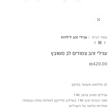
להגדלת התמונה
עמוד הבית
עגילי זהב לילדות
עגילי זהב צמודים לב משובץ
₪
420.00
לב סילואט מעוטר בזרקון
עגילים מזהב צהוב 14K
סוגר הברגה זהב 14K בשילוב סיליקון לאחיזה נוחה ובטוחה
אחריות מלאה על העגילים