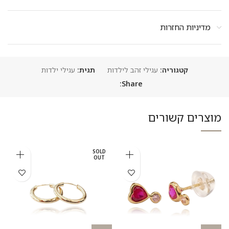
מדיניות החזרות
קטגוריה:
עגילי זהב לילדות
תגית:
עגילי ילדות
Share:
מוצרים קשורים
SOLD
OUT