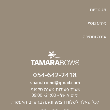
קטגוריות
מידע נוסף
עזרה ותמיכה
054-642-2418
shani.froind@gmail.com
שעות פעילות מענה טלפוני:
ימים א'-ה' - 21:00- 09:00
לכל שאלה לשלוח ווצאפ ונענה בהקדם האפשרי.