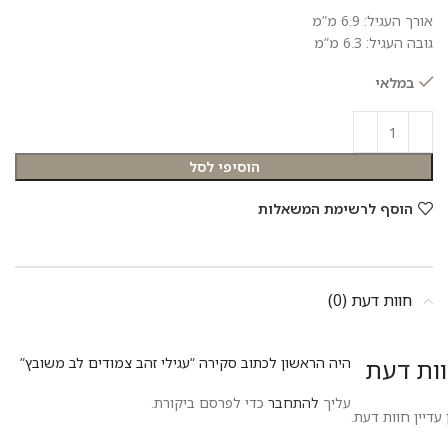
אורך העגיל: 6.9 מ”מ
גובה העגיל: 6.3 מ”מ
במלאי
הוסיפי לסל
הוסף לרשימת המשאלות
חוות דעת (0)
ות דעת
היה הראשון לכתוב סקירה “עגילי זהב צמודים לב משובץ”
עליך
להתחבר
כדי לפרסם ביקורת.
 עדיין חוות דעת.