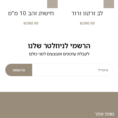
לב זרקון ורוד
חישוק זהב 10 מ”מ
₪
360.00
₪
360.00
הרשמי לניוזלטר שלנו
לקבלת עדכונים ומבצעים לפני כולם
הרשמה
מפת אתר