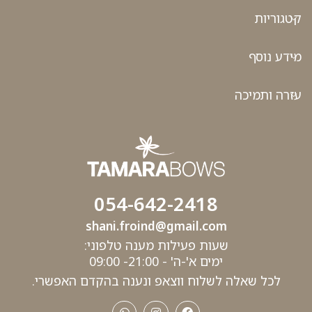
קטגוריות
מידע נוסף
עזרה ותמיכה
054-642-2418
shani.froind@gmail.com
שעות פעילות מענה טלפוני:
ימים א'-ה' - 21:00- 09:00
לכל שאלה לשלוח ווצאפ ונענה בהקדם האפשרי.