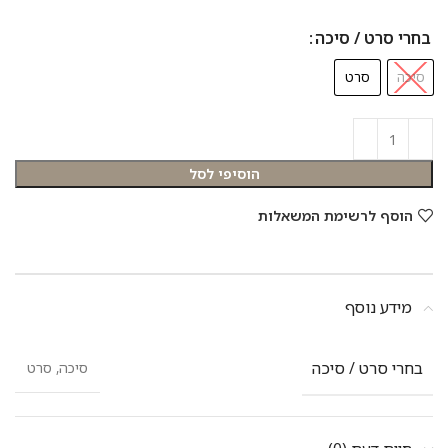
בחרי סרט / סיכה
סיכה
סרט
הוסיפי לסל
הוסף לרשימת המשאלות
מידע נוסף
בחרי סרט / סיכה
סיכה, סרט