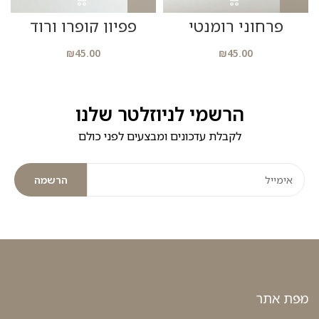
פרחוני רומנטי
פפיון קופרו ורוד
₪
45.00
₪
45.00
הרשמי לניוזלטר שלנו
לקבלת עדכונים ומבצעים לפני כולם
הרשמה
מפת אתר