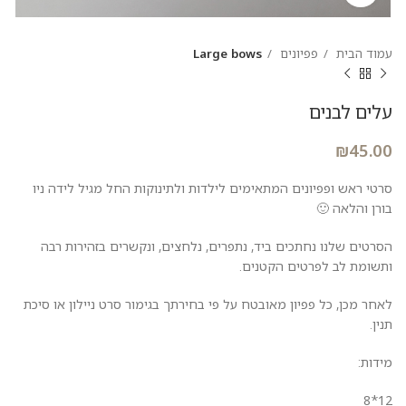
עמוד הבית
פפיונים
Large bows
עלים לבנים
₪
45.00
סרטי ראש ופפיונים המתאימים לילדות ולתינוקות החל מגיל לידה ניו
בורן והלאה 🙂
הסרטים שלנו נחתכים ביד, נתפרים, נלחצים, ונקשרים בזהירות רבה
ותשומת לב לפרטים הקטנים.
לאחר מכן, כל פפיון מאובטח על פי בחירתך בגימור סרט ניילון או סיכת
תנין.
מידות:
12*8