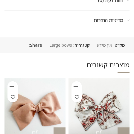
חוות דעת (0)
מדיניות החזרות
מק"ט:
אין מידע
קטגוריה:
Large bows
Share:
מוצרים קשורים