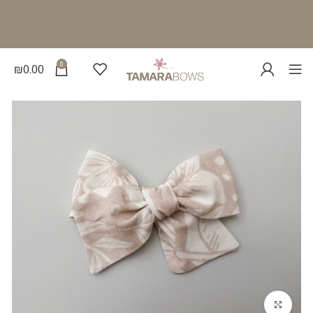
0
₪
0.00
להגדלת התמונה