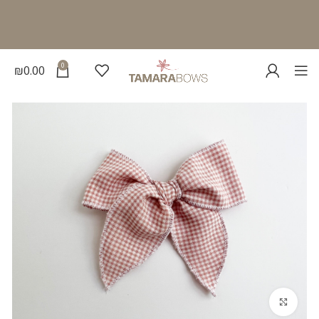
0
₪
0.00
להגדלת התמונה