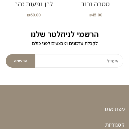
טטרה ורוד
לבן נגיעות זהב
₪
60.00
₪
45.00
הרשמי לניוזלטר שלנו
לקבלת עדכונים ומבצעים לפני כולם
הרשמה
מפת אתר
קטגוריות