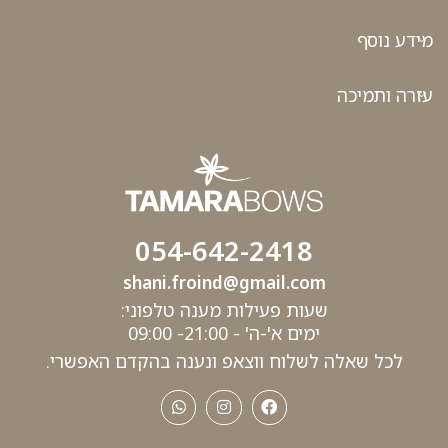
מידע נוסף
עזרה ותמיכה
054-642-2418
shani.froind@gmail.com
שעות פעילות מענה טלפוני:
ימים א'-ה' - 21:00- 09:00
לכל שאלה לשלוח ווצאפ ונענה בהקדם האפשרי.