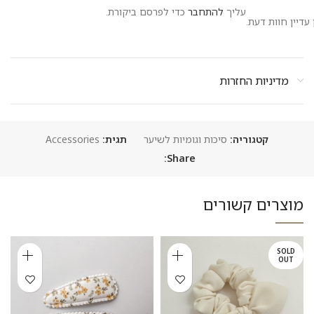
עליך
להתחבר
כדי לפרסם ביקורת.
 עדיין חוות דעת.
מדיניות החזרות
קטגוריה:
סיכות וגומיות לשיער
תגית:
Accessories
Share:
מוצרים קשורים
SOLD
OUT