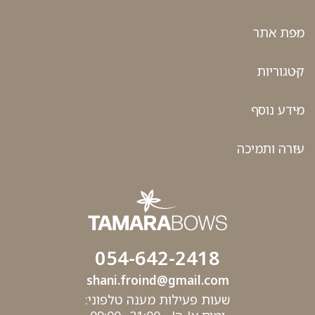
מפת אתר
קטגוריות
מידע נוסף
עזרה ותמיכה
054-642-2418
shani.froind@gmail.com
שעות פעילות מענה טלפוני: