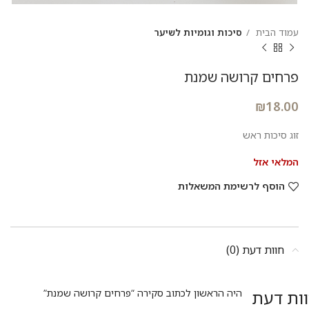
עמוד הבית
סיכות וגומיות לשיער
פרחים קרושה שמנת
₪
18.00
זוג סיכות ראש
המלאי אזל
הוסף לרשימת המשאלות
חוות דעת (0)
ות דעת
היה הראשון לכתוב סקירה “פרחים קרושה שמנת”