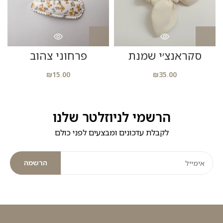
סקראנצ׳י שמנת
פרחוני צהוב
₪
15.00
₪
35.00
הרשמי לניוזלטר שלנו
לקבלת עדכונים ומבצעים לפני כולם
הרשמה