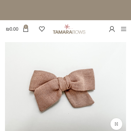
0
₪
0.00
להגדלת התמונה