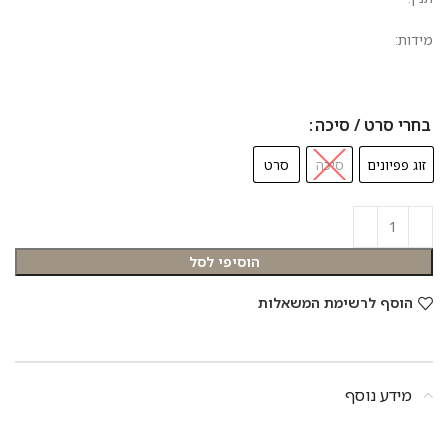
מידות:
בחרי סרט / סיכה
זוג פפיונים
סיכה
סרט
הוסיפי לסל
הוסף לרשימת המשאלות
מידע נוסף