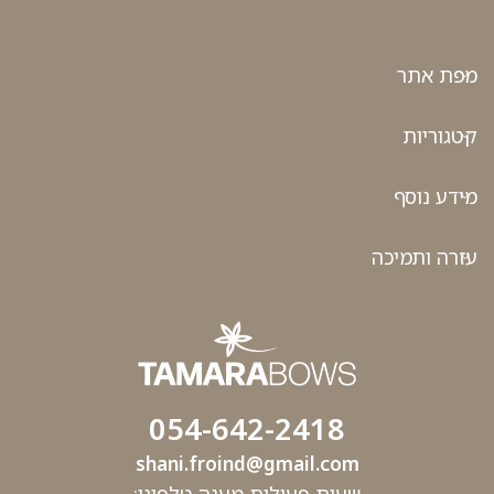
מפת אתר
קטגוריות
מידע נוסף
עזרה ותמיכה
054-642-2418
shani.froind@gmail.com