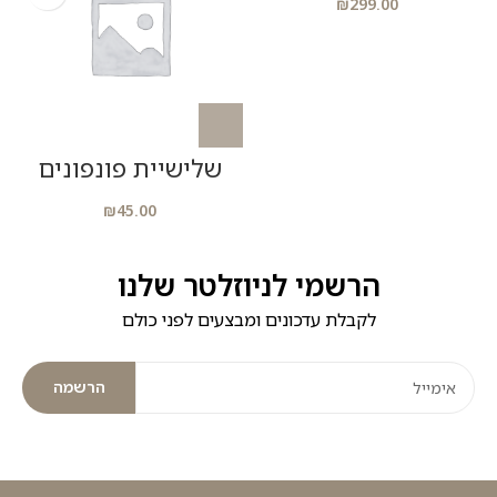
₪
299.00
שלישיית פונפונים
מ
₪
45.00
הרשמי לניוזלטר שלנו
לקבלת עדכונים ומבצעים לפני כולם
הרשמה