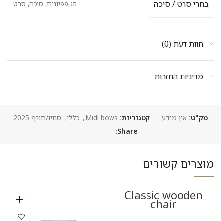
בחרי סרט / סיכה
זוג פפיונים, סיכה, סרט
חוות דעת (0)
מדיניות החזרות
מק"ט:
אין מידע
קטגוריות:
Midi bows
,
כללי
,
סתיו/חורף 2025
Share:
מוצרים קשורים
Classic wooden
chair