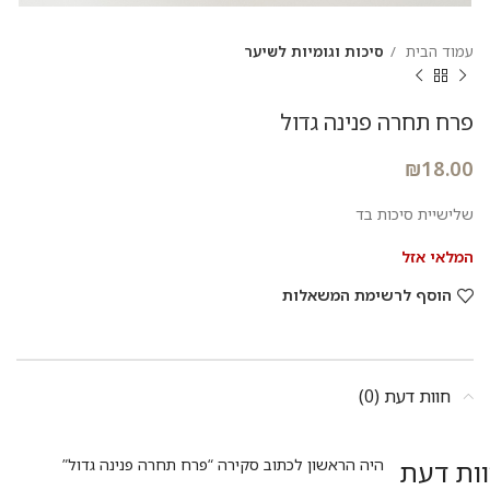
עמוד הבית
סיכות וגומיות לשיער
פרח תחרה פנינה גדול
₪
18.00
שלישיית סיכות בד
המלאי אזל
הוסף לרשימת המשאלות
חוות דעת (0)
ות דעת
היה הראשון לכתוב סקירה “פרח תחרה פנינה גדול”