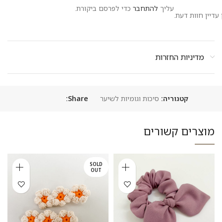
עליך
להתחבר
כדי לפרסם ביקורת.
 עדיין חוות דעת.
מדיניות החזרות
קטגוריה:
סיכות וגומיות לשיער
Share:
מוצרים קשורים
SOLD
OUT