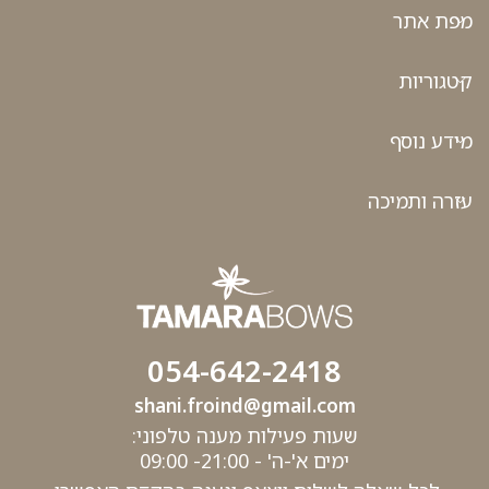
מפת אתר
קטגוריות
מידע נוסף
עזרה ותמיכה
054-642-2418
shani.froind@gmail.com
שעות פעילות מענה טלפוני:
ימים א'-ה' - 21:00- 09:00