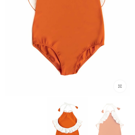
להגדלת התמונה