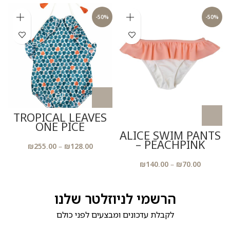
-50%
-50%
TROPICAL LEAVES
ONE PICE
ALICE SWIM PANTS
– PEACHPINK
₪
255.00
–
₪
128.00
₪
140.00
–
₪
70.00
הרשמי לניוזלטר שלנו
לקבלת עדכונים ומבצעים לפני כולם