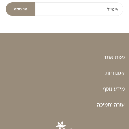
הרשמה
מפת אתר
קטגוריות
מידע נוסף
עזרה ותמיכה