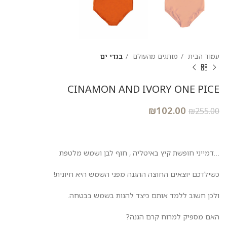
עמוד הבית
מותגים מהעולם
בגדי ים
CINAMON AND IVORY ONE PICE
₪
102.00
₪
255.00
…דמייני חופשת קיץ באיטליה , חוף לבן ושמש מלטפת
כשילדכם יוצאים החוצה ההגנה מפני השמש היא חיונית!
ולכן חשוב ללמד אותם כיצד להנות בשמש בבטחה.
האם מספיק למרוח קרם הגנה?