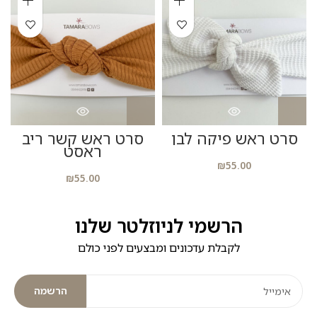
סרט ראש פיקה לבן
סרט ראש קשר ריב
ראסט
₪
55.00
₪
55.00
הרשמי לניוזלטר שלנו
לקבלת עדכונים ומבצעים לפני כולם
הרשמה