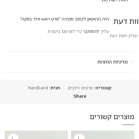
ות דעת
היה הראשון לכתוב סקירה “סרט ראש ורוד בזוקה”
עליך
להתחבר
כדי לפרסם ביקורת.
 עדיין חוות דעת.
מדיניות החזרות
קטגוריה:
סרטים רחבים
תגית:
Haedband
Share:
מוצרים קשורים