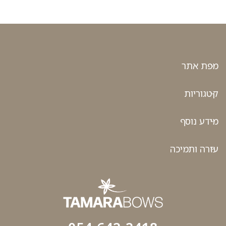
מפת אתר
קטגוריות
מידע נוסף
עזרה ותמיכה