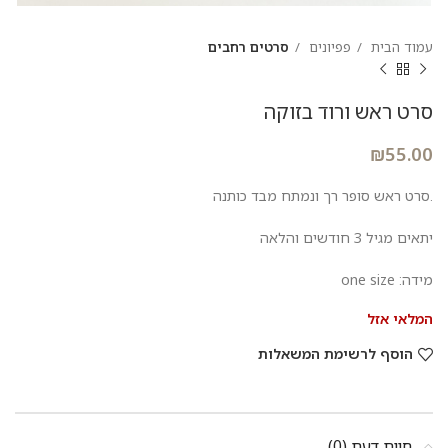
עמוד הבית
פפיונים
סרטים רחבים
סרט ראש ורוד בזוקה
₪
55.00
.סרט ראש סופר רך ונמתח מבד כותנה
יתאים מגיל 3 חודשים והלאה
מידה: one size
המלאי אזל
הוסף לרשימת המשאלות
חוות דעת (0)