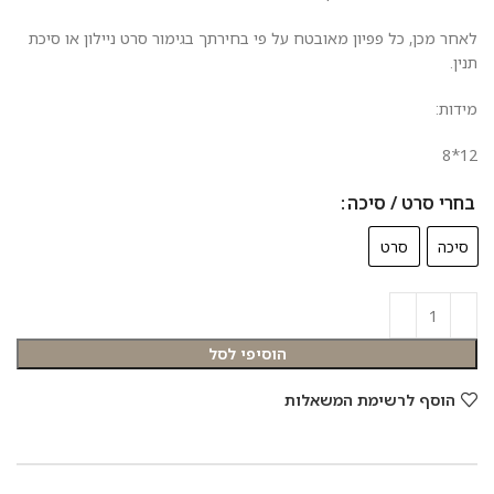
לאחר מכן, כל פפיון מאובטח על פי בחירתך בגימור סרט ניילון או סיכת
תנין.
מידות:
12*8
בחרי סרט / סיכה
סיכה
סרט
הוסיפי לסל
הוסף לרשימת המשאלות