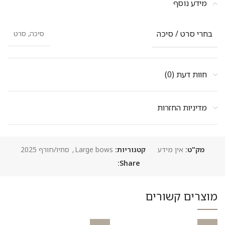
מידע נוסף
בחרי סרט / סיכה
סיכה, סרט
חוות דעת (0)
מדיניות החזרות
מק"ט:
אין מידע
קטגוריות:
Large bows
,
סתיו/חורף 2025
Share:
מוצרים קשורים