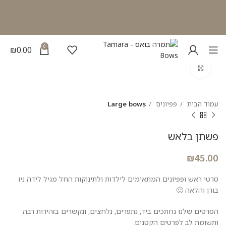
0
₪
0.00
להגדלת התמונה
עמוד הבית
פפיונים
Large bows
פשתן בלאש
₪
45.00
סרטי ראש ופפיונים המתאימים לילדות ולתינוקות החל מגיל לידה ניו
בורן והלאה 🙂
הסרטים שלנו נחתכים ביד, נתפרים, נלחצים, ונקשרים בזהירות רבה
ותשומת לב לפרטים הקטנים.