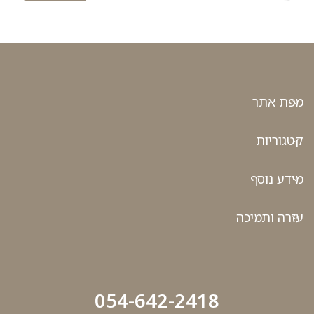
מפת אתר
קטגוריות
מידע נוסף
עזרה ותמיכה
054-642-2418