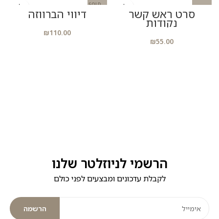
SOLD
סרט ראש קשר
OUT
דיווי הברווזה
נקודות
₪
110.00
₪
55.00
e
הרשמי לניוזלטר שלנו
לקבלת עדכונים ומבצעים לפני כולם
הרשמה