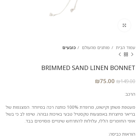
להגדלת התמונה
עמוד הבית
מותגים מהעולם
כובעים
BRIMMED SAND LINEN BONNET
₪
75.00
₪
149.00
הרכב:
מעטפת פשתן וקישוט, מרופדת 100% כותנה רכה במיוחד. המצנפות של
בריאר מיוצרות באמצעות טקסטיל טבעי באיכות גבוהה. שימו לב כי בשל
אופי החומרים הללו, עלולות להתרחש שינויים מסוימים בבד.
הוראות כביסה: