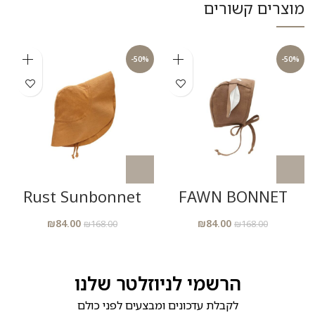
מוצרים קשורים
-50%
-50%
Rust Sunbonnet
FAWN BONNET
₪
84.00
₪
84.00
₪
168.00
₪
168.00
הרשמי לניוזלטר שלנו
לקבלת עדכונים ומבצעים לפני כולם