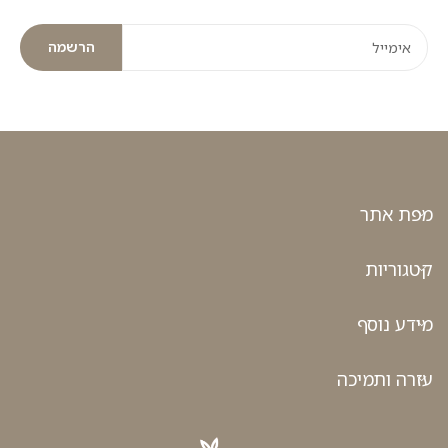
הרשמה
מפת אתר
קטגוריות
מידע נוסף
עזרה ותמיכה