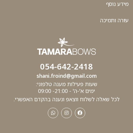
מידע נוסף
עזרה ותמיכה
054-642-2418
shani.froind@gmail.com
שעות פעילות מענה טלפוני:
ימים א'-ה' - 21:00- 09:00
לכל שאלה לשלוח ווצאפ ונענה בהקדם האפשרי.