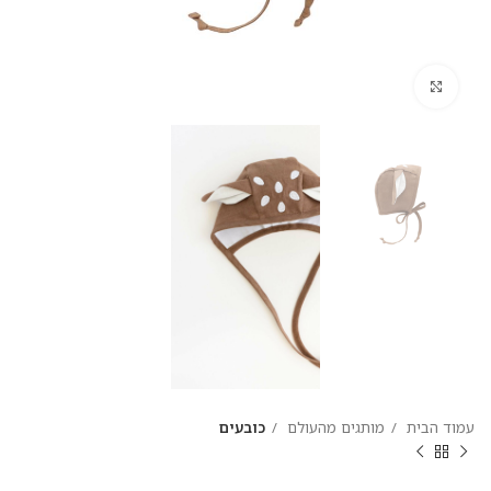
להגדלת התמונה
עמוד הבית
מותגים מהעולם
כובעים