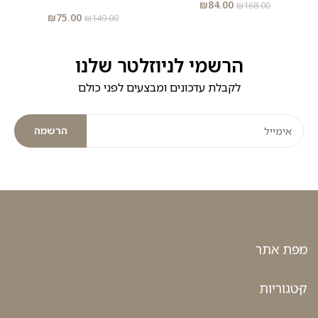
₪
84.00
₪
168.00
₪
75.00
₪
149.00
הרשמי לניוזלטר שלנו
לקבלת עדכונים ומבצעים לפני כולם
הרשמה
מפת אתר
קטגוריות