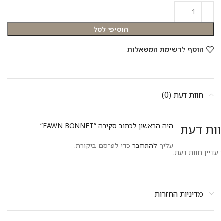
הוסיפי לסל
הוסף לרשימת המשאלות
חוות דעת (0)
ות דעת
היה הראשון לכתוב סקירה “FAWN BONNET”
עליך
להתחבר
כדי לפרסם ביקורת.
 עדיין חוות דעת.
מדיניות החזרות