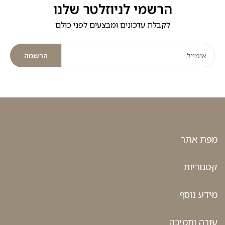
הרשמי לניוזלטר שלנו
לקבלת עדכונים ומבצעים לפני כולם
הרשמה
מפת אתר
קטגוריות
מידע נוסף
עזרה ותמיכה