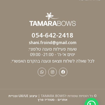
054-642-2418
shani.froind@gmail.com
שעות פעילות מענה טלפוני:
ימים א'-ה' - 21:00- 09:00
לכל שאלה לשלוח ווצאפ ונענה בהקדם האפשרי.
© כל הזכויות שמורות לTAMARA BOWS |
עיצוב UX/UI ובניית
אתרים - סטודיו פרץ