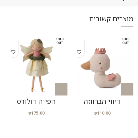
מוצרים קשורים
SOLD
SOLD
OUT
OUT
דיווי הברווזה
הפייה דולורס
₪
175.00
₪
110.00