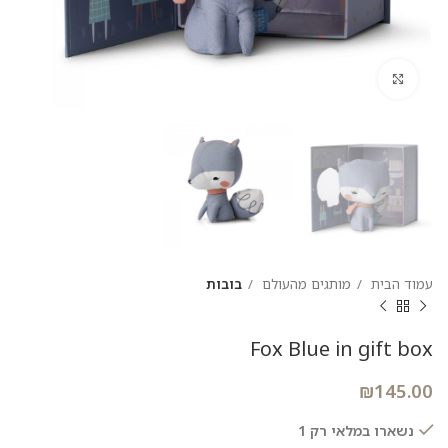
להגדלת התמונה
עמוד הבית
מותגים מהעולם
בובות
Fox Blue in gift box
₪
145.00
נשארו במלאי רק 1