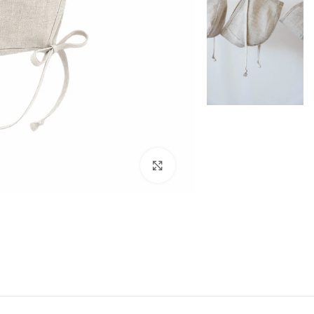
להגדלת התמונה