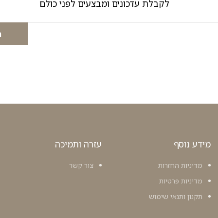
לקבלת עדכונים ומבצעים לפני כולם
ה
מידע נוסף
עזרה ותמיכה
מדיניות החזרות
צור קשר
מדיניות פרטיות
תקנון ותנאי שימוש