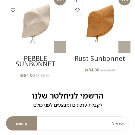
T
PEBBLE
Rust Sunbonnet
SUNBONNET
₪
84.00
₪
168.00
₪
84.00
₪
168.00
הרשמי לניוזלטר שלנו
לקבלת עדכונים ומבצעים לפני כולם
הרשמה