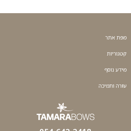
מפת אתר
קטגוריות
מידע נוסף
עזרה ותמיכה