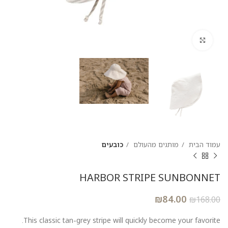
להגדלת התמונה
עמוד הבית
מותגים מהעולם
כובעים
HARBOR STRIPE SUNBONNET
₪
84.00
₪
168.00
This classic tan-grey stripe will quickly become your favorite.